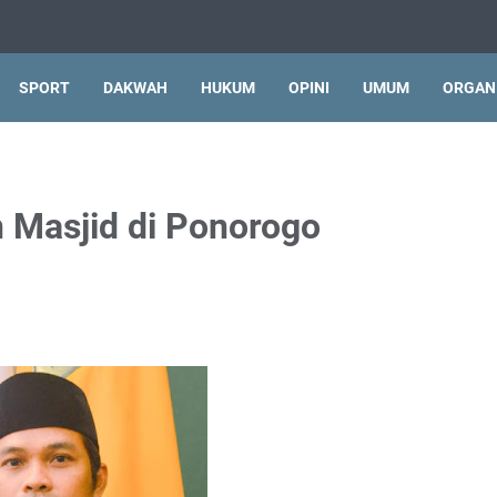
SPORT
DAKWAH
HUKUM
OPINI
UMUM
ORGAN
 Masjid di Ponorogo