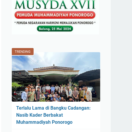
TRENDING
Terlalu Lama di Bangku Cadangan:
Nasib Kader Berbakat
Muhammadiyah Ponorogo