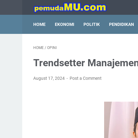
HOME
EKONOMI
POLITIK
PENDIDIKAN
HOME
/
OPINI
Trendsetter Manajemen
August 17, 2024
Post a Comment