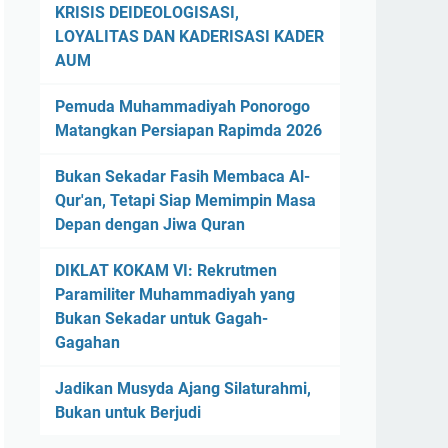
KRISIS DEIDEOLOGISASI,
LOYALITAS DAN KADERISASI KADER
AUM
Pemuda Muhammadiyah Ponorogo
Matangkan Persiapan Rapimda 2026
Bukan Sekadar Fasih Membaca Al-
Qur'an, Tetapi Siap Memimpin Masa
Depan dengan Jiwa Quran
DIKLAT KOKAM VI: Rekrutmen
Paramiliter Muhammadiyah yang
Bukan Sekadar untuk Gagah-
Gagahan
Jadikan Musyda Ajang Silaturahmi,
Bukan untuk Berjudi