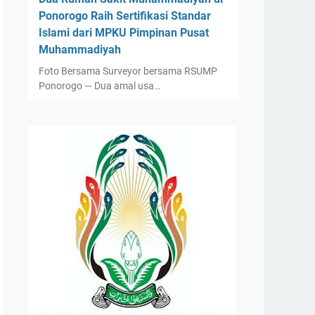
Ponorogo Raih Sertifikasi Standar
Islami dari MPKU Pimpinan Pusat
Muhammadiyah
Foto Bersama Surveyor bersama RSUMP
Ponorogo — Dua amal usa…