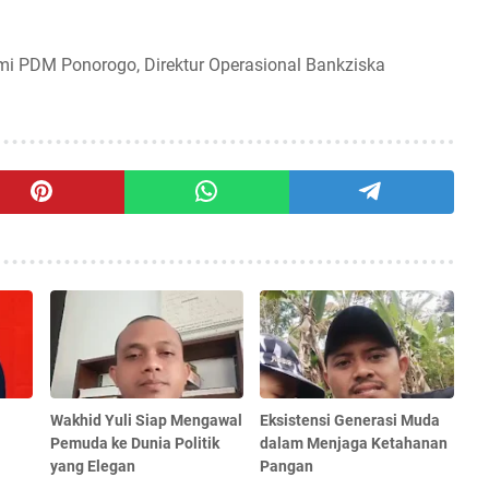
mi PDM Ponorogo, Direktur Operasional Bankziska
Wakhid Yuli Siap Mengawal
Eksistensi Generasi Muda
Pemuda ke Dunia Politik
dalam Menjaga Ketahanan
yang Elegan
Pangan