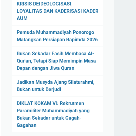
KRISIS DEIDEOLOGISASI,
LOYALITAS DAN KADERISASI KADER
AUM
Pemuda Muhammadiyah Ponorogo
Matangkan Persiapan Rapimda 2026
Bukan Sekadar Fasih Membaca Al-
Qur'an, Tetapi Siap Memimpin Masa
Depan dengan Jiwa Quran
Jadikan Musyda Ajang Silaturahmi,
Bukan untuk Berjudi
DIKLAT KOKAM VI: Rekrutmen
Paramiliter Muhammadiyah yang
Bukan Sekadar untuk Gagah-
Gagahan