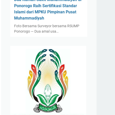
Ponorogo Raih Sertifikasi Standar
Islami dari MPKU Pimpinan Pusat
Muhammadiyah
Foto Bersama Surveyor bersama RSUMP
Ponorogo — Dua amal usa…