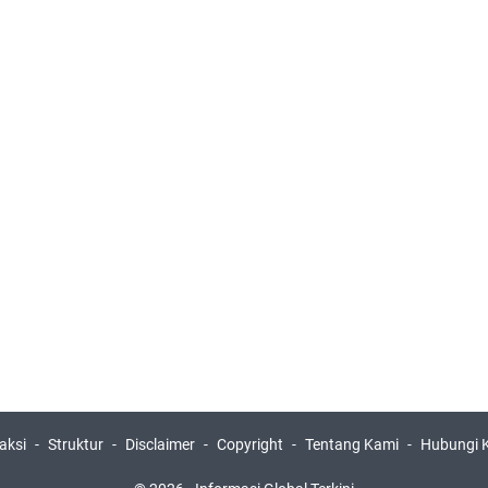
aksi
Struktur
Disclaimer
Copyright
Tentang Kami
Hubungi 