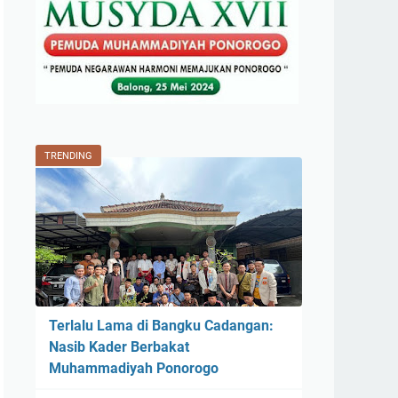
TRENDING
Terlalu Lama di Bangku Cadangan:
Nasib Kader Berbakat
Muhammadiyah Ponorogo