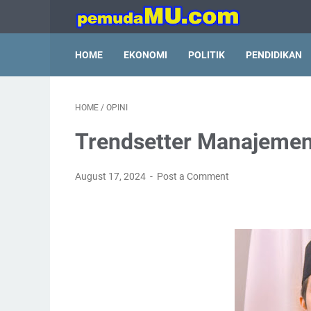
HOME
EKONOMI
POLITIK
PENDIDIKAN
HOME
/
OPINI
Trendsetter Manajemen
August 17, 2024
Post a Comment