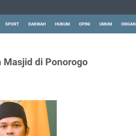
SPORT
DAKWAH
HUKUM
OPINI
UMUM
ORGAN
 Masjid di Ponorogo